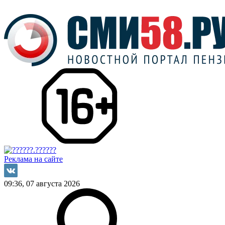
Реклама на сайте
09:36, 07 августа 2026