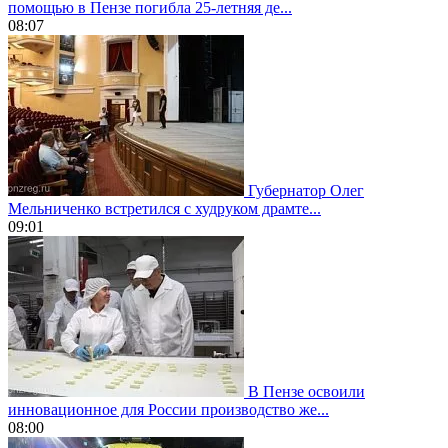
помощью в Пензе погибла 25-летняя де...
08:07
Губернатор Олег
Мельниченко встретился с худруком драмте...
09:01
В Пензе освоили
инновационное для России производство же...
08:00