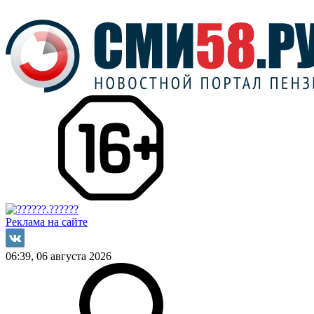
Реклама на сайте
06:39, 06 августа 2026