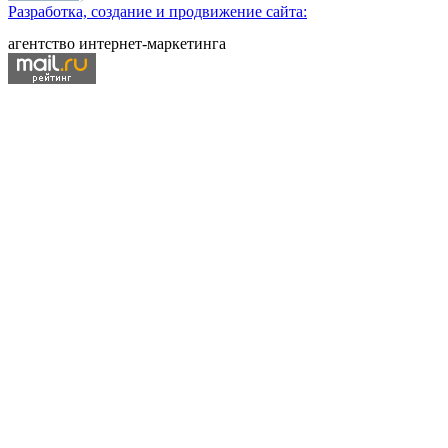
Разработка, создание и продвижение сайта:
агентство интернет-маркетинга