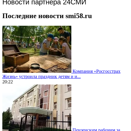
Новости партнера 24СМИ
Последние новости smi58.ru
Компания «Росгосстрах
Жизнь» устроила праздник детям и и...
20:22
Пензенским рабочим за