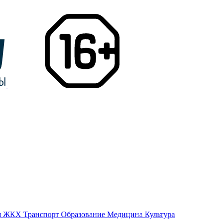
я
ЖКХ
Транспорт
Образование
Медицина
Культура