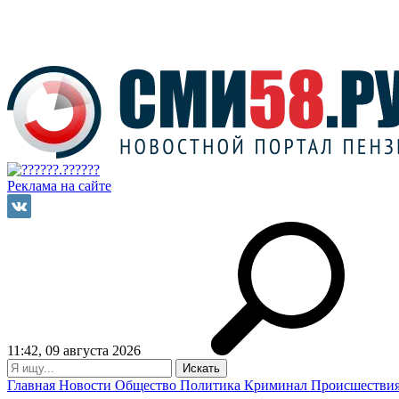
Реклама на сайте
11:42, 09 августа 2026
Главная
Новости
Общество
Политика
Криминал
Происшестви