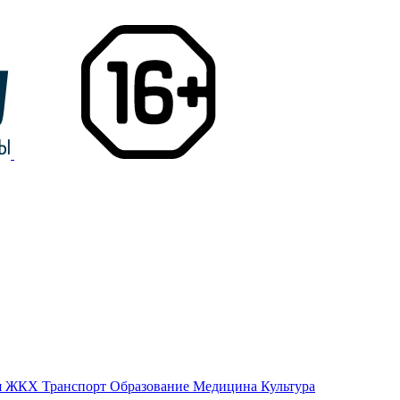
я
ЖКХ
Транспорт
Образование
Медицина
Культура