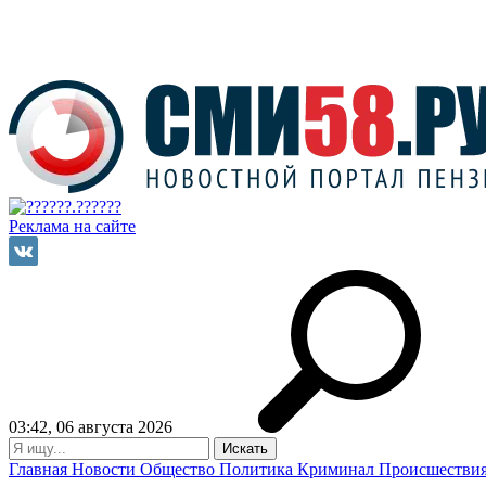
Реклама на сайте
03:42, 06 августа 2026
Главная
Новости
Общество
Политика
Криминал
Происшестви