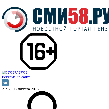
Реклама на сайте
21:17, 08 августа 2026