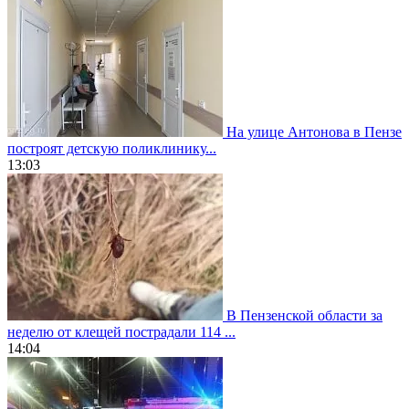
На улице Антонова в Пензе
построят детскую поликлинику...
13:03
В Пензенской области за
неделю от клещей пострадали 114 ...
14:04