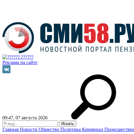
Реклама на сайте
09:47, 07 августа 2026
Главная
Новости
Общество
Политика
Криминал
Происшестви