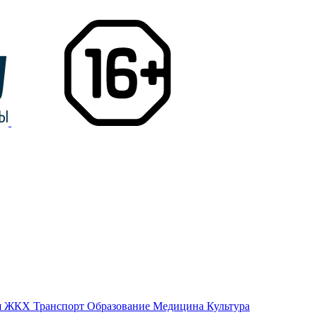
я
ЖКХ
Транспорт
Образование
Медицина
Культура