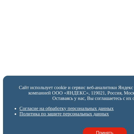
Сайт использует cookie и сервис веб-аналитики Яндек
компанией ООО «ЯНДЕКС», 119021, Россия, Москва,
Оставаясь у нас, Вы соглашаетесь с их 
Согласие на обработку персональных данных
Политика по защите персональных данных
Принять