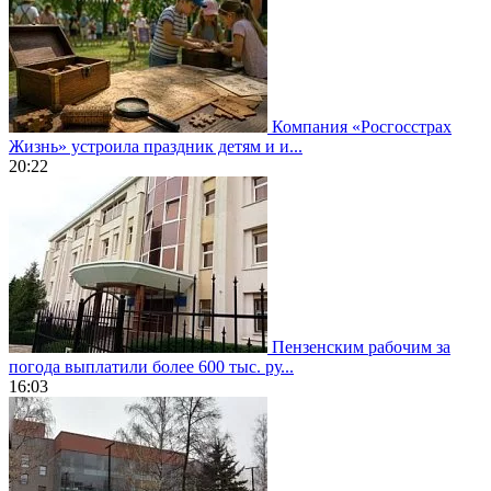
Компания «Росгосстрах
Жизнь» устроила праздник детям и и...
20:22
Пензенским рабочим за
погода выплатили более 600 тыс. ру...
16:03