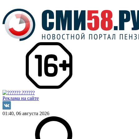
Реклама на сайте
01:40, 06 августа 2026