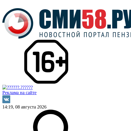
Реклама на сайте
14:19, 08 августа 2026