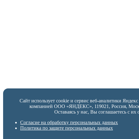
Сайт использует cookie и сервис веб-аналитики Яндек
компанией ООО «ЯНДЕКС», 119021, Россия, Москва,
Оставаясь у нас, Вы соглашаетесь с их 
Согласие на обработку персональных данных
Политика по защите персональных данных