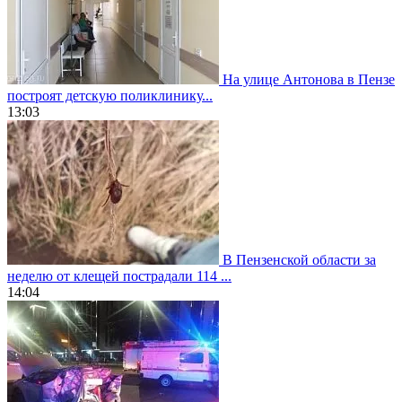
На улице Антонова в Пензе
построят детскую поликлинику...
13:03
В Пензенской области за
неделю от клещей пострадали 114 ...
14:04