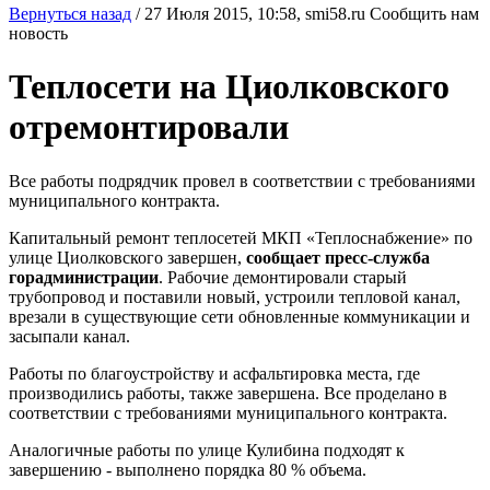
Вернуться назад
/
27 Июля 2015, 10:58,
smi58.ru
Сообщить нам
новость
Теплосети на Циолковского
отремонтировали
Все работы подрядчик провел в соответствии с требованиями
муниципального контракта.
Капитальный ремонт теплосетей МКП «Теплоснабжение» по
улице Циолковского завершен,
сообщает пресс-служба
горадминистрации
. Рабочие демонтировали старый
трубопровод и поставили новый, устроили тепловой канал,
врезали в существующие сети обновленные коммуникации и
засыпали канал.
Работы по благоустройству и асфальтировка места, где
производились работы, также завершена. Все проделано в
соответствии с требованиями муниципального контракта.
Аналогичные работы по улице Кулибина подходят к
завершению - выполнено порядка 80 % объема.