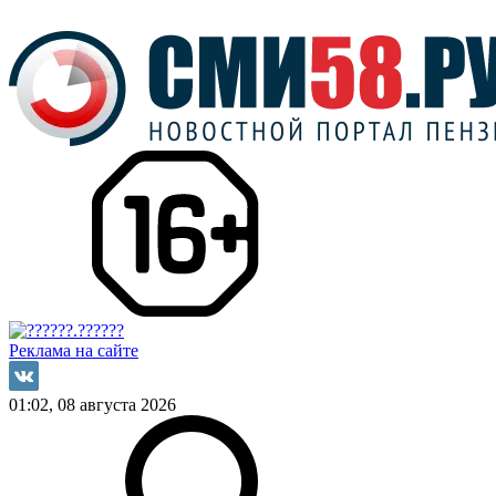
Реклама на сайте
01:02, 08 августа 2026