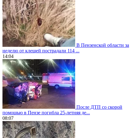
В Пензенской области за
неделю от клещей пострадали 114 ...
14:04
После ДТП со скорой
помощью в Пензе погибла 25-летняя де...
08:07