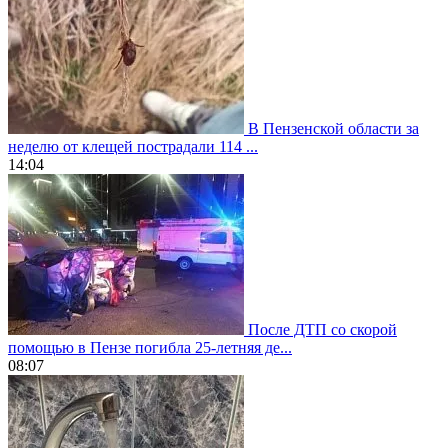
В Пензенской области за
неделю от клещей пострадали 114 ...
14:04
После ДТП со скорой
помощью в Пензе погибла 25-летняя де...
08:07