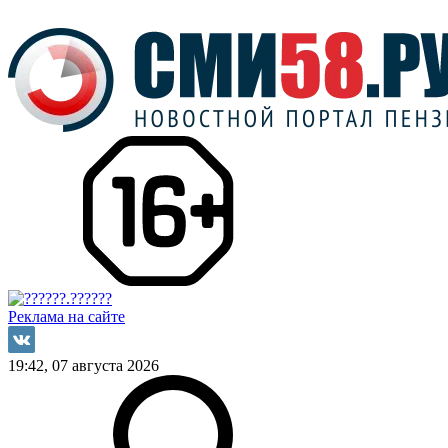
Реклама на сайте
19:42, 07 августа 2026