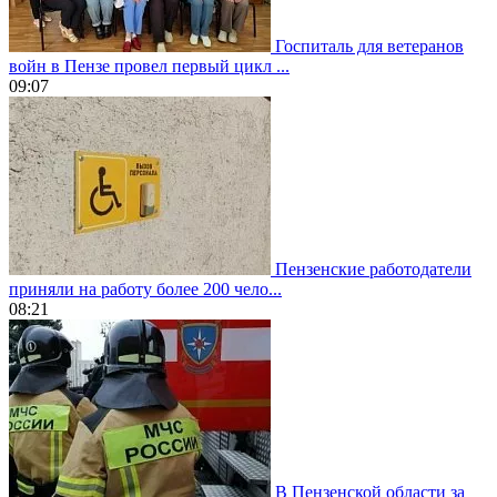
Госпиталь для ветеранов
войн в Пензе провел первый цикл ...
09:07
Пензенские работодатели
приняли на работу более 200 чело...
08:21
В Пензенской области за