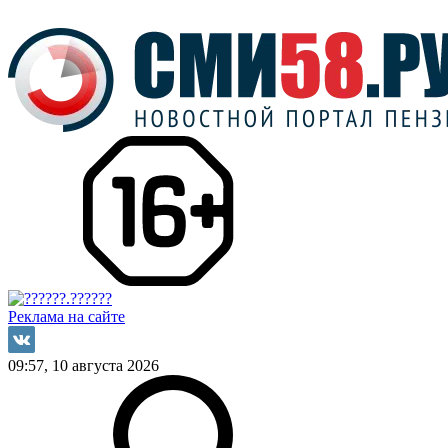
Реклама на сайте
09:57, 10 августа 2026