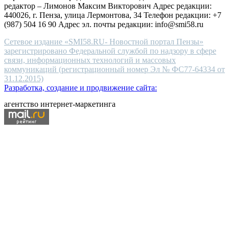
редактор – Лимонов Максим Викторович Адрес редакции:
440026, г. Пенза, улица Лермонтова, 34 Телефон редакции: +7
(987) 504 16 90 Адрес эл. почты редакции: info@smi58.ru
Сетевое издание «SMI58.RU- Новостной портал Пензы»
зарегистрировано Федеральной службой по надзору в сфере
связи, информационных технологий и массовых
коммуникаций (регистрационный номер Эл № ФС77-64334 от
31.12.2015)
Разработка, создание и продвижение сайта:
агентство интернет-маркетинга