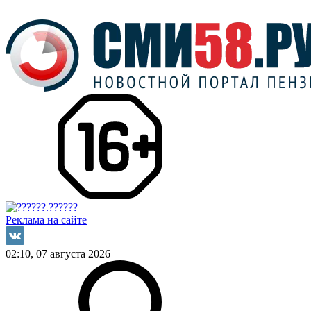
Реклама на сайте
02:10, 07 августа 2026