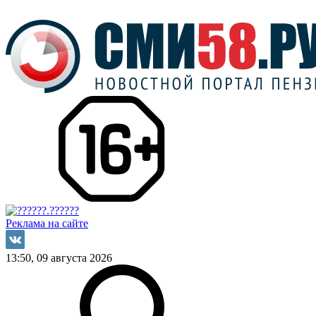
Реклама на сайте
13:50, 09 августа 2026