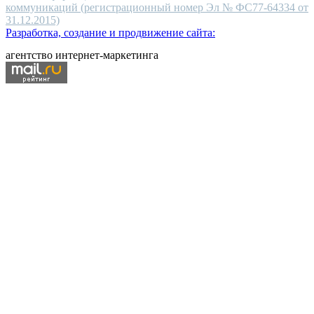
коммуникаций (регистрационный номер Эл № ФС77-64334 от
31.12.2015)
Разработка, создание и продвижение сайта:
агентство интернет-маркетинга