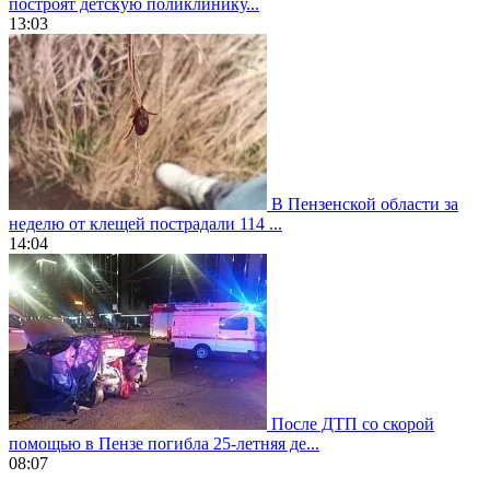
построят детскую поликлинику...
13:03
В Пензенской области за
неделю от клещей пострадали 114 ...
14:04
После ДТП со скорой
помощью в Пензе погибла 25-летняя де...
08:07