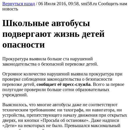
Вернуться назад
/
06 Июля 2016, 09:58,
smi58.ru
Сообщить нам
новость
Школьные автобусы
подвергают жизнь детей
опасности
Прокуратура выявила больше ста нарушений
законодательства о безопасной перевозке детей.
Огромное количество нарушений выявила прокуратура при
проверке соблюдения законодательства о безопасности
перевозке детей,
сообщает её пресс-служба
. Всего за первое
полугодие проверили больше сотни образовательных
учреждений.
Выяснилось, что многие автобусы даже не соответствуют
техническим требованиям: ни тахографа, ни навигатора, ни
устройства, препятствующего началу движения при открытых
дверях, ни кнопки «Просьба об остановке». Даже надписи
«Дети» на некоторых не было. Превышался максимальный