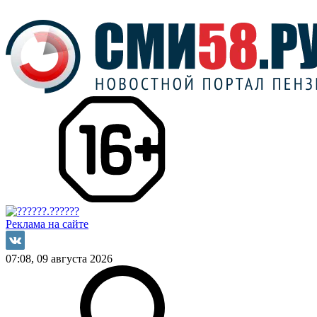
Реклама на сайте
07:08, 09 августа 2026