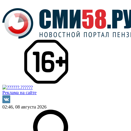
Реклама на сайте
02:46, 08 августа 2026