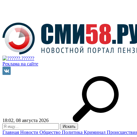
Реклама на сайте
18:02, 08 августа 2026
Главная
Новости
Общество
Политика
Криминал
Происшестви