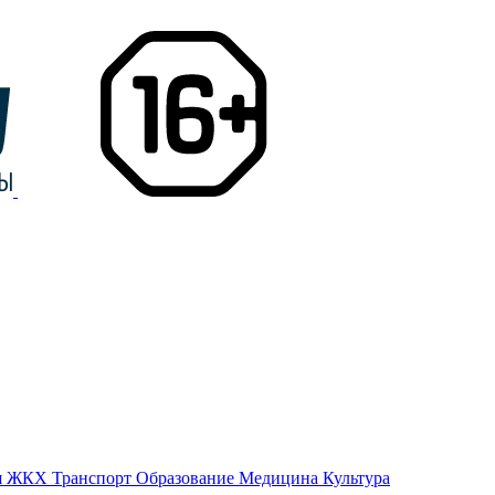
я
ЖКХ
Транспорт
Образование
Медицина
Культура