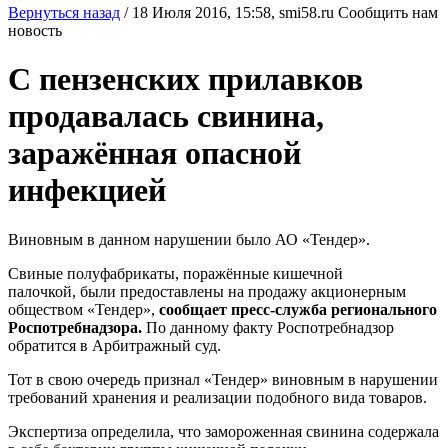
Вернуться назад
/
18 Июля 2016, 15:58,
smi58.ru
Сообщить нам
новость
С пензенских прилавков
продавалась свинина,
заражённая опасной
инфекцией
Виновным в данном нарушении было АО «Тендер».
Свиные полуфабрикаты, поражённые кишечной
палочкой, были предоставлены на продажу акционерным
обществом «Тендер»,
сообщает пресс-служба регионального
Роспотребнадзора.
По данному факту Роспотребнадзор
обратится в Арбитражный суд.
Тот в свою очередь признал «Тендер» виновным в нарушении
требований хранения и реализации подобного вида товаров.
Экспертиза определила, что замороженная свинина содержала