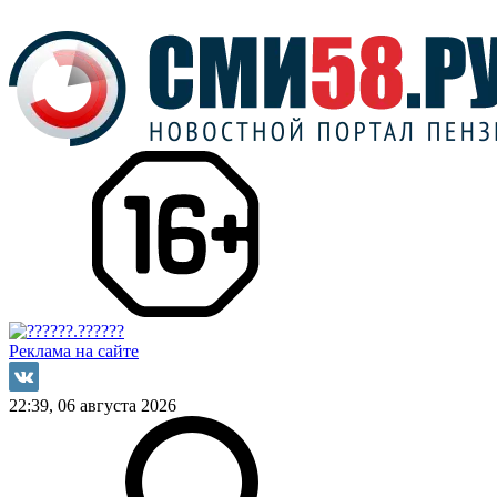
Реклама на сайте
22:39, 06 августа 2026