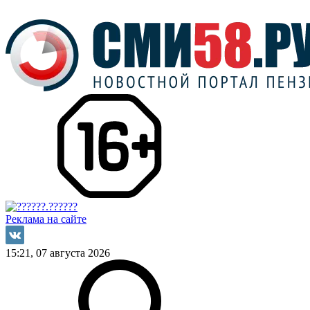
Реклама на сайте
15:21, 07 августа 2026