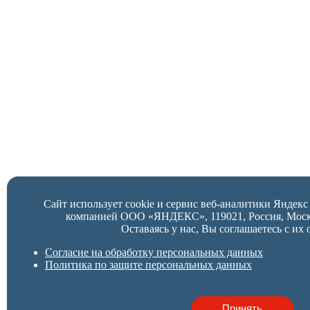
Сайт использует cookie и сервис веб-аналитики Яндек
компанией ООО «ЯНДЕКС», 119021, Россия, Москва,
Оставаясь у нас, Вы соглашаетесь с их 
Согласие на обработку персональных данных
Политика по защите персональных данных
Принять