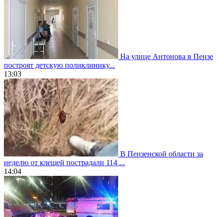
На улице Антонова в Пензе
построят детскую поликлинику...
13:03
В Пензенской области за
неделю от клещей пострадали 114 ...
14:04