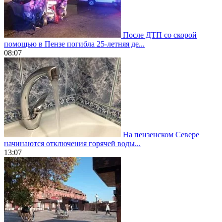
После ДТП со скорой
помощью в Пензе погибла 25-летняя де...
08:07
На пензенском Севере
начинаются отключения горячей воды...
13:07