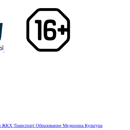
я
ЖКХ
Транспорт
Образование
Медицина
Культура