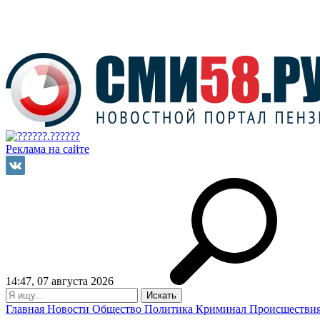
Реклама на сайте
14:47, 07 августа 2026
Главная
Новости
Общество
Политика
Криминал
Происшестви