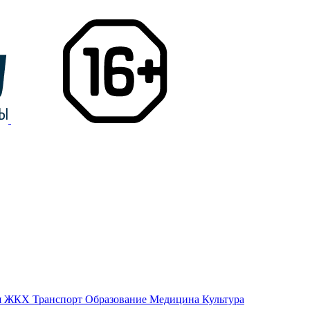
я
ЖКХ
Транспорт
Образование
Медицина
Культура