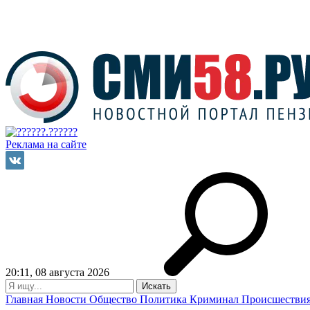
Реклама на сайте
20:11, 08 августа 2026
Главная
Новости
Общество
Политика
Криминал
Происшестви