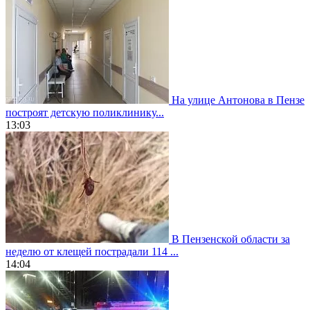
На улице Антонова в Пензе
построят детскую поликлинику...
13:03
В Пензенской области за
неделю от клещей пострадали 114 ...
14:04