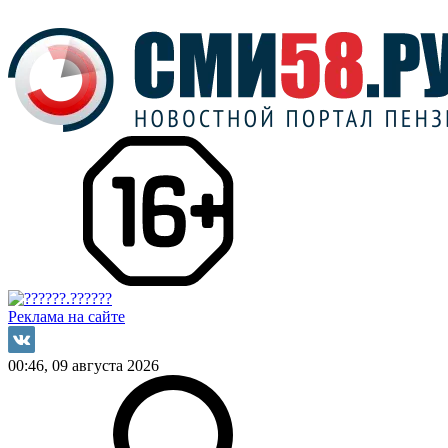
Реклама на сайте
00:46, 09 августа 2026