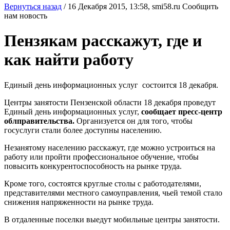
Вернуться назад
/
16 Декабря 2015, 13:58,
smi58.ru
Сообщить
нам новость
Пензякам расскажут, где и
как найти работу
Единый день информационных услуг состоится 18 декабря.
Центры занятости Пензенской области 18 декабря проведут
Единый день информационных услуг,
сообщает пресс-центр
облправительства.
Организуется он для того, чтобы
госуслуги стали более доступны населению.
Незанятому населению расскажут, где можно устроиться на
работу или пройти профессиональное обучение, чтобы
повысить конкурентоспособность на рынке труда.
Кроме того, состоятся круглые столы с работодателями,
представителями местного самоуправления, чьей темой стало
снижения напряженности на рынке труда.
В отдаленные поселки выедут мобильные центры занятости.