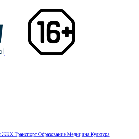
я
ЖКХ
Транспорт
Образование
Медицина
Культура