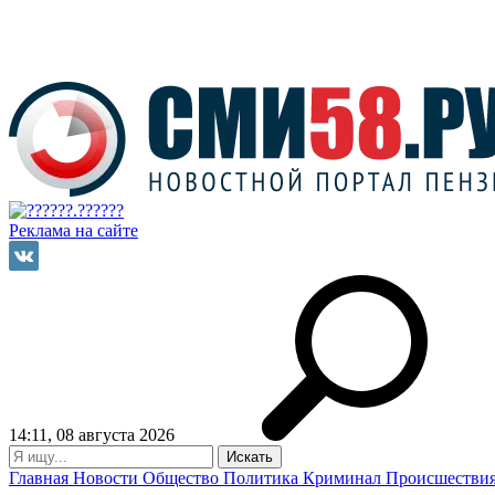
Реклама на сайте
14:11, 08 августа 2026
Главная
Новости
Общество
Политика
Криминал
Происшестви