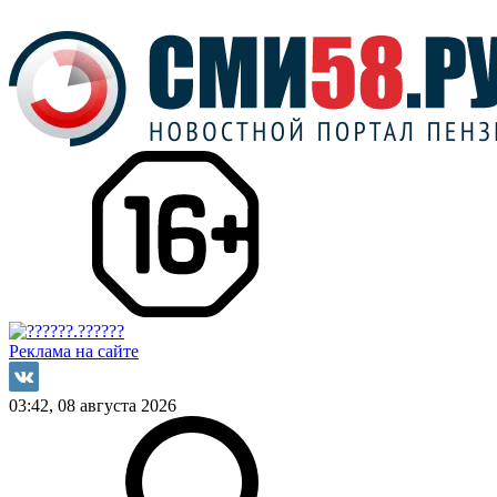
Реклама на сайте
03:42, 08 августа 2026