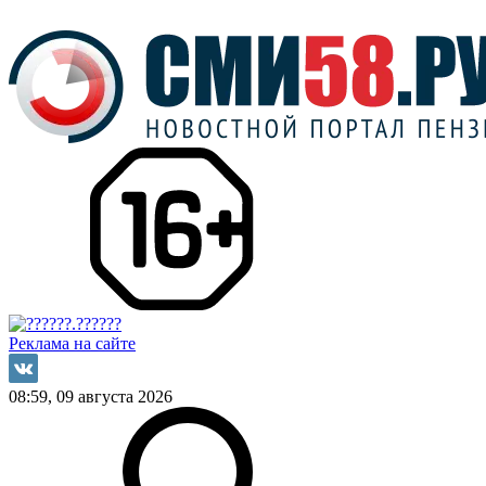
Реклама на сайте
08:59, 09 августа 2026