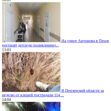
На улице Антонова в Пензе
построят детскую поликлинику...
13:03
В Пензенской области за
неделю от клещей пострадали 114 ...
14:04