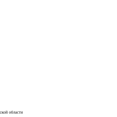
ской области