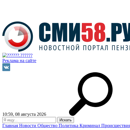
Реклама на сайте
10:59, 08 августа 2026
Главная
Новости
Общество
Политика
Криминал
Происшестви