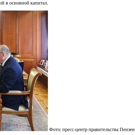
ий в основной капитал.
Фото: пресс-центр правительства Пензен