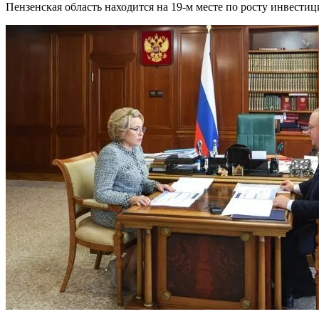
Пензенская область находится на 19-м месте по росту инвестиц