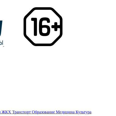
я
ЖКХ
Транспорт
Образование
Медицина
Культура