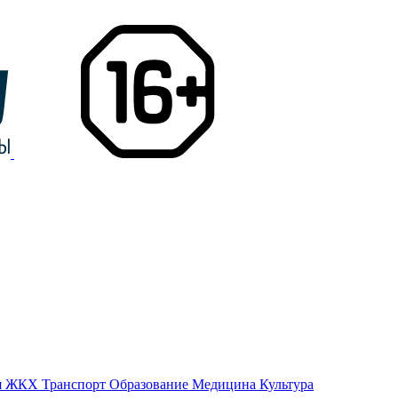
я
ЖКХ
Транспорт
Образование
Медицина
Культура