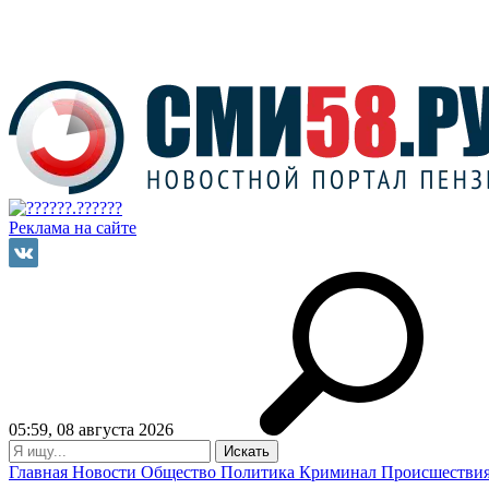
Реклама на сайте
05:59, 08 августа 2026
Главная
Новости
Общество
Политика
Криминал
Происшестви