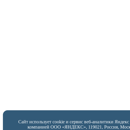
Сайт использует cookie и сервис веб-аналитики Яндек
компанией ООО «ЯНДЕКС», 119021, Россия, Москва,