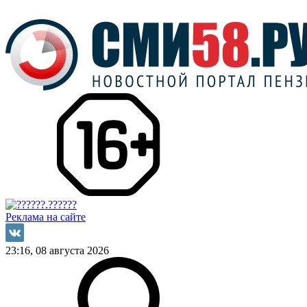
Реклама на сайте
23:16, 08 августа 2026