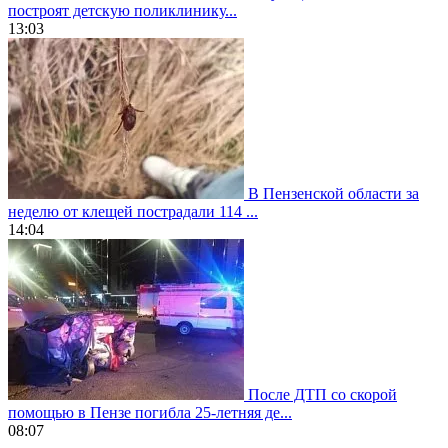
построят детскую поликлинику...
13:03
В Пензенской области за
неделю от клещей пострадали 114 ...
14:04
После ДТП со скорой
помощью в Пензе погибла 25-летняя де...
08:07