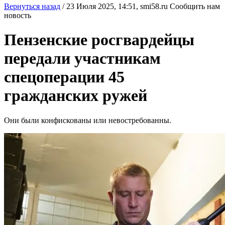
Вернуться назад
/
23 Июля 2025, 14:51,
smi58.ru
Сообщить нам
новость
Пензенские росгвардейцы
передали участникам
спецоперации 45
гражданских ружей
Они были конфискованы или невостребованны.