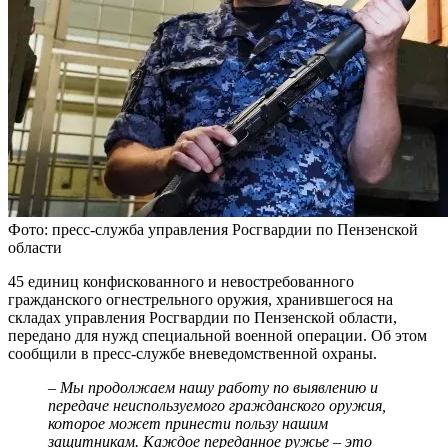
Фото: пресс-служба управления Росгвардии по Пензенской
области
45 единиц конфискованного и невостребованного
гражданского огнестрельного оружия, хранившегося на
складах управления Росгвардии по Пензенской области,
передано для нужд специальной военной операции. Об этом
сообщили в пресс-службе вневедомственной охраны.
–
Мы продолжаем нашу работу по выявлению и
передаче неиспользуемого гражданского оружия,
которое может принести пользу нашим
защитникам. Каждое переданное ружье – это