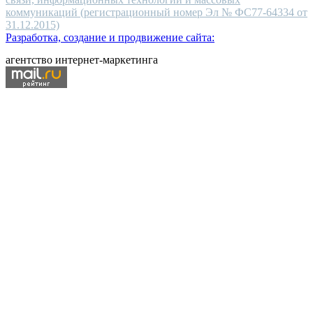
коммуникаций (регистрационный номер Эл № ФС77-64334 от
31.12.2015)
Разработка, создание и продвижение сайта:
агентство интернет-маркетинга