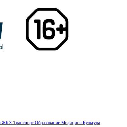
я
ЖКХ
Транспорт
Образование
Медицина
Культура