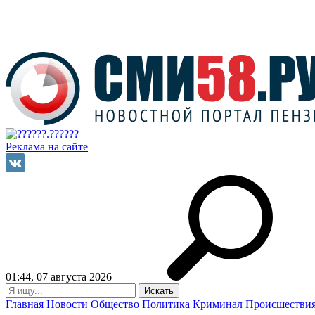
Реклама на сайте
01:44, 07 августа 2026
Главная
Новости
Общество
Политика
Криминал
Происшестви