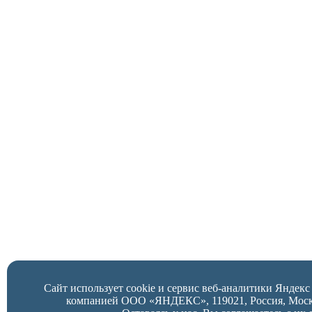
Сайт использует cookie и сервис веб-аналитики Яндек
компанией ООО «ЯНДЕКС», 119021, Россия, Москва,