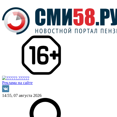
Реклама на сайте
14:55, 07 августа 2026