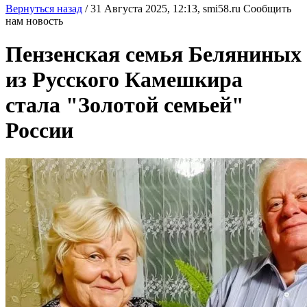
Вернуться назад
/
31 Августа 2025, 12:13,
smi58.ru
Сообщить
нам новость
Пензенская семья Беляниных
из Русского Камешкира
стала "Золотой семьей"
России