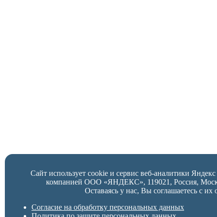
Сайт использует cookie и сервис веб-аналитики Яндек
компанией ООО «ЯНДЕКС», 119021, Россия, Москва,
Оставаясь у нас, Вы соглашаетесь с их 
Согласие на обработку персональных данных
Политика по защите персональных данных