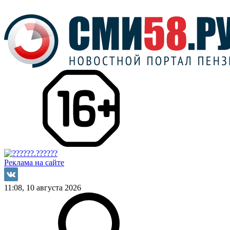
Реклама на сайте
11:08, 10 августа 2026