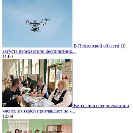
В Пензенской области 10
августа перехватили беспилотник...
11:00
Ветеранов спецоперации и
членов их семей приглашают на я...
10:09