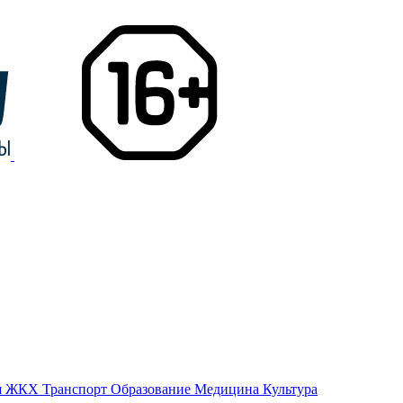
я
ЖКХ
Транспорт
Образование
Медицина
Культура