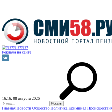
Реклама на сайте
16:16, 08 августа 2026
Главная
Новости
Общество
Политика
Криминал
Происшестви