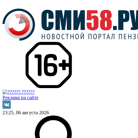
Реклама на сайте
23:25, 06 августа 2026