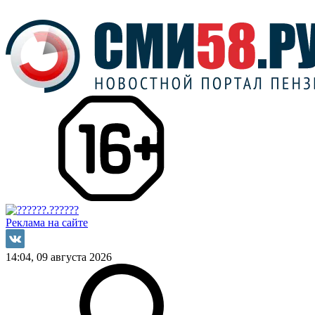
Реклама на сайте
14:04, 09 августа 2026