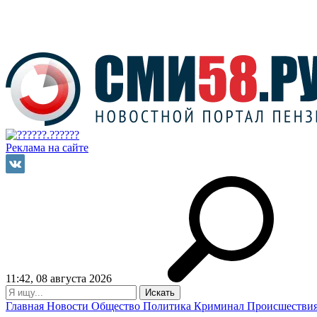
Реклама на сайте
11:42, 08 августа 2026
Главная
Новости
Общество
Политика
Криминал
Происшестви