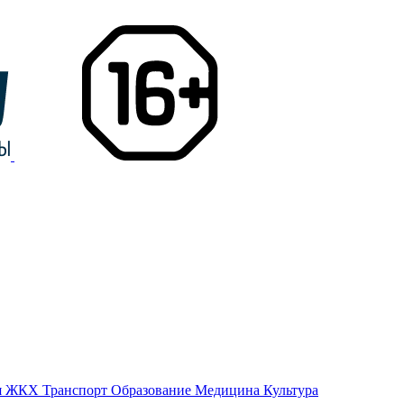
я
ЖКХ
Транспорт
Образование
Медицина
Культура