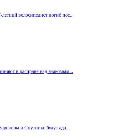
-летний велосипедист погиб пос...
иняют в расправе над знакомым...
Заречном и Спутнике будут ада...