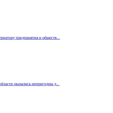
рнатору предприятия и обществ...
бласти оказались непригодны д...