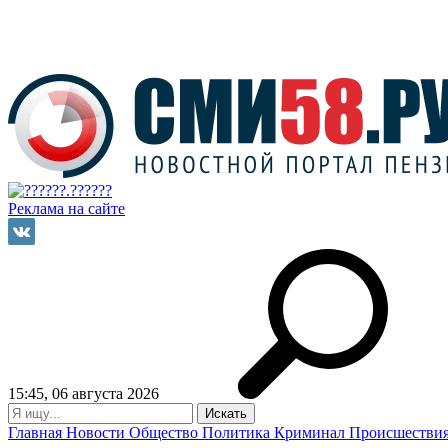
Реклама на сайте
15:45, 06 августа 2026
Главная
Новости
Общество
Политика
Криминал
Происшестви