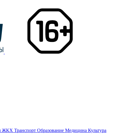
я
ЖКХ
Транспорт
Образование
Медицина
Культура