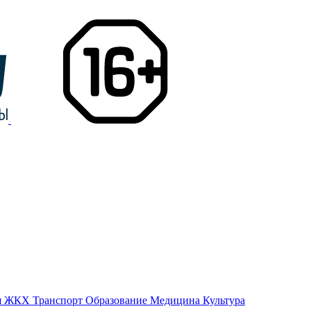
я
ЖКХ
Транспорт
Образование
Медицина
Культура