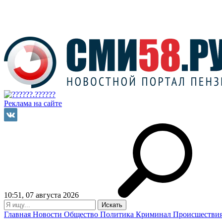
Реклама на сайте
10:51, 07 августа 2026
Главная
Новости
Общество
Политика
Криминал
Происшестви