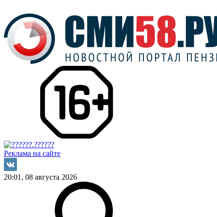
Реклама на сайте
20:01, 08 августа 2026