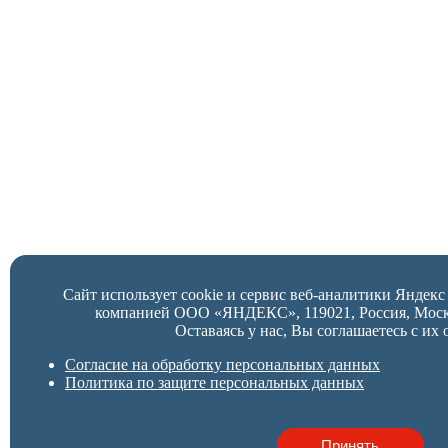
Сайт использует cookie и сервис веб-аналитики Яндек
компанией ООО «ЯНДЕКС», 119021, Россия, Москва,
Оставаясь у нас, Вы соглашаетесь с их 
Согласие на обработку персональных данных
Политика по защите персональных данных
Принять