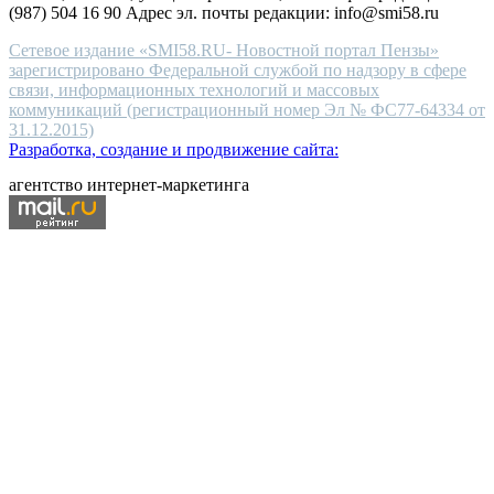
(987) 504 16 90 Адрес эл. почты редакции: info@smi58.ru
Сетевое издание «SMI58.RU- Новостной портал Пензы»
зарегистрировано Федеральной службой по надзору в сфере
связи, информационных технологий и массовых
коммуникаций (регистрационный номер Эл № ФС77-64334 от
31.12.2015)
Разработка, создание и продвижение сайта:
агентство интернет-маркетинга