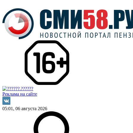
Реклама на сайте
05:01, 06 августа 2026