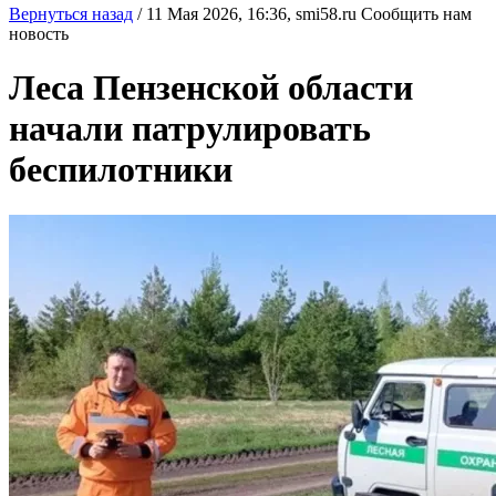
Вернуться назад
/
11 Мая 2026, 16:36,
smi58.ru
Сообщить нам
новость
Леса Пензенской области
начали патрулировать
беспилотники