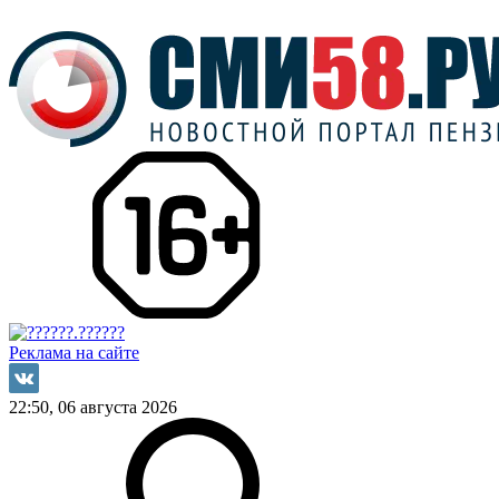
Реклама на сайте
22:50, 06 августа 2026