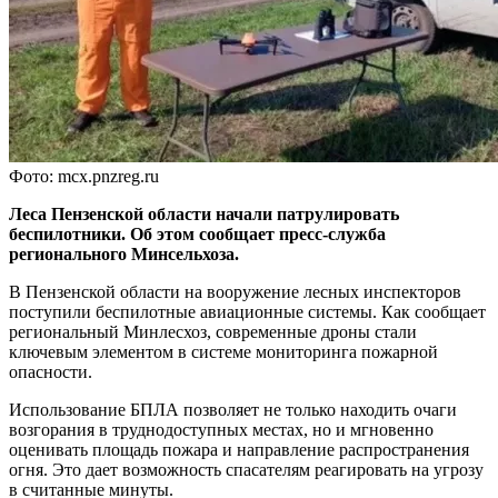
Фото: mcx.pnzreg.ru
Леса Пензенской области начали патрулировать
беспилотники. Об этом сообщает пресс-служба
регионального Минсельхоза.
В Пензенской области на вооружение лесных инспекторов
поступили беспилотные авиационные системы. Как сообщает
региональный Минлесхоз, современные дроны стали
ключевым элементом в системе мониторинга пожарной
опасности.
Использование БПЛА позволяет не только находить очаги
возгорания в труднодоступных местах, но и мгновенно
оценивать площадь пожара и направление распространения
огня. Это дает возможность спасателям реагировать на угрозу
в считанные минуты.