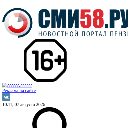
Реклама на сайте
10:11, 07 августа 2026