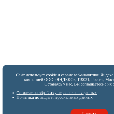
Сайт использует cookie и сервис веб-аналитики Яндек
компанией ООО «ЯНДЕКС», 119021, Россия, Москва,
Оставаясь у нас, Вы соглашаетесь с их 
Согласие на обработку персональных данных
Политика по защите персональных данных
Принять