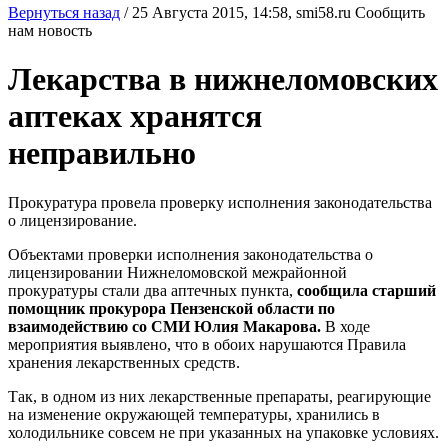
Вернуться назад
/
25 Августа 2015, 14:58,
smi58.ru
Сообщить
нам новость
Лекарства в нижнеломовских
аптеках хранятся
неправильно
Прокуратура провела проверку исполнения законодательства
о лицензирование.
Объектами проверки исполнения законодательства о
лицензировании Нижнеломовской межрайонной
прокуратуры стали два аптечных пункта,
сообщила старший
помощник прокурора Пензенской области по
взаимодействию со СМИ Юлия Макарова.
В ходе
мероприятия выявлено, что в обоих нарушаются Правила
хранения лекарственных средств.
Так, в одном из них лекарственные препараты, реагирующие
на изменение окружающей температуры, хранились в
холодильнике совсем не при указанных на упаковке условиях.