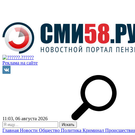
Реклама на сайте
11:03, 06 августа 2026
Главная
Новости
Общество
Политика
Криминал
Происшестви