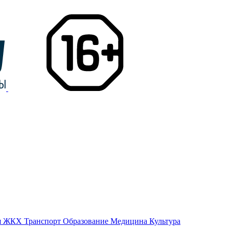
я
ЖКХ
Транспорт
Образование
Медицина
Культура