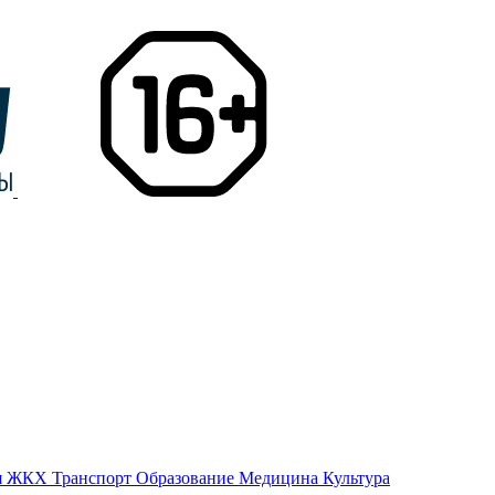
я
ЖКХ
Транспорт
Образование
Медицина
Культура