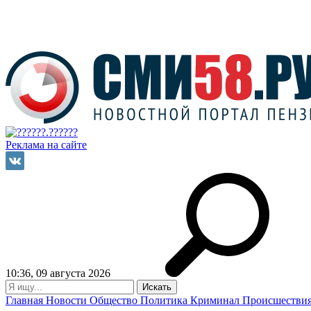
Реклама на сайте
10:36, 09 августа 2026
Главная
Новости
Общество
Политика
Криминал
Происшестви