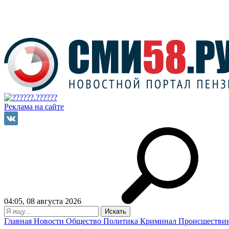
Реклама на сайте
04:05, 08 августа 2026
Главная
Новости
Общество
Политика
Криминал
Происшестви