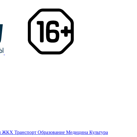
я
ЖКХ
Транспорт
Образование
Медицина
Культура