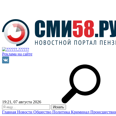
Реклама на сайте
19:21, 07 августа 2026
Главная
Новости
Общество
Политика
Криминал
Происшестви