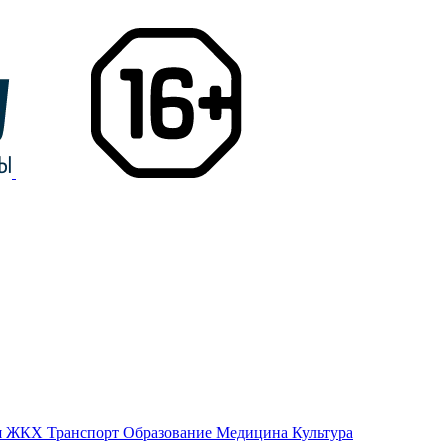
я
ЖКХ
Транспорт
Образование
Медицина
Культура