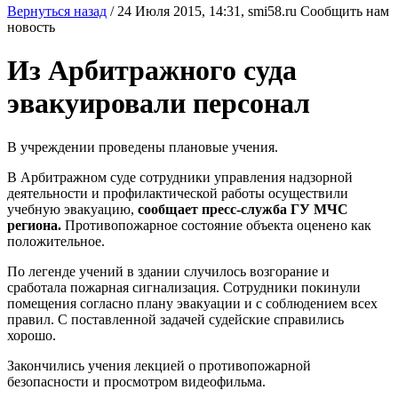
Вернуться назад
/
24 Июля 2015, 14:31,
smi58.ru
Сообщить нам
новость
Из Арбитражного суда
эвакуировали персонал
В учреждении проведены плановые учения.
В Арбитражном суде сотрудники управления надзорной
деятельности и профилактической работы осуществили
учебную эвакуацию,
сообщает пресс-служба ГУ МЧС
региона.
Противопожарное состояние объекта оценено как
положительное.
По легенде учений в здании случилось возгорание и
сработала пожарная сигнализация. Сотрудники покинули
помещения согласно плану эвакуации и с соблюдением всех
правил. С поставленной задачей судейские справились
хорошо.
Закончились учения лекцией о противопожарной
безопасности и просмотром видеофильма.