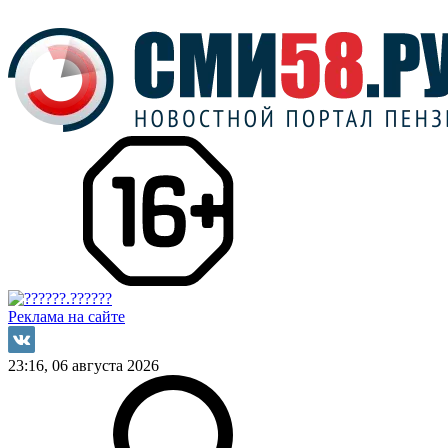
Реклама на сайте
23:16, 06 августа 2026