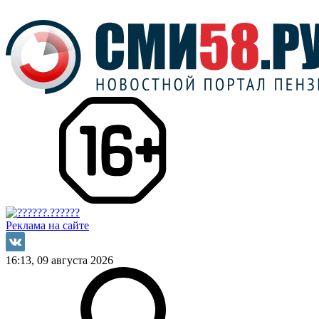
Реклама на сайте
16:13, 09 августа 2026