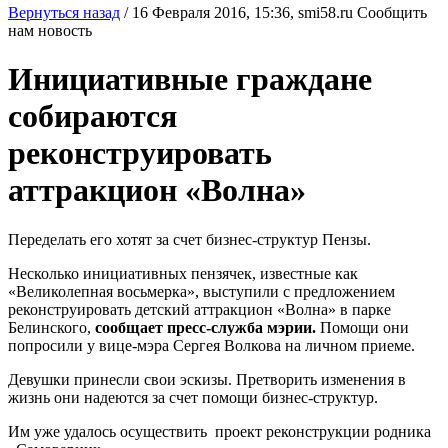
Вернуться назад
/
16 Февраля 2016, 15:36,
smi58.ru
Сообщить
нам новость
Инициативные граждане
собираются
реконструировать
аттракцион «Волна»
Переделать его хотят за счет бизнес-структур Пензы.
Несколько инициативных пензячек, известные как
«Великолепная восьмерка», выступили с предложением
реконструировать детский аттракцион «Волна» в парке
Белинского,
сообщает пресс-служба мэрии.
Помощи они
попросили у вице-мэра Сергея Волкова на личном приеме.
Девушки принесли свои эскизы. Претворить изменения в
жизнь они надеются за счет помощи бизнес-структур.
Им уже удалось осуществить проект реконструкции родника