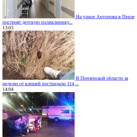
На улице Антонова в Пензе
построят детскую поликлинику...
13:03
В Пензенской области за
неделю от клещей пострадали 114 ...
14:04