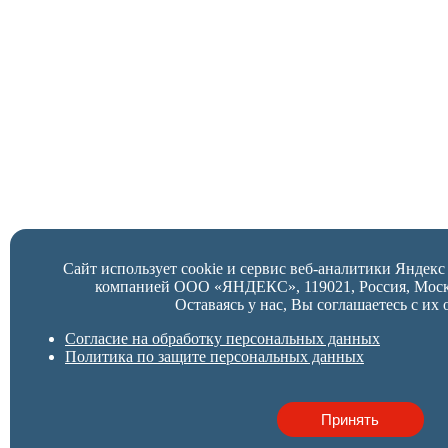
Сайт использует cookie и сервис веб-аналитики Яндек
компанией ООО «ЯНДЕКС», 119021, Россия, Москва,
Оставаясь у нас, Вы соглашаетесь с их 
Согласие на обработку персональных данных
Политика по защите персональных данных
Принять