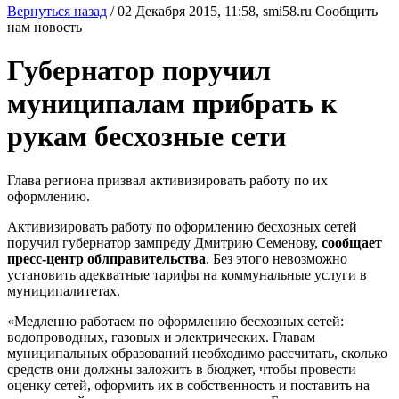
Вернуться назад
/
02 Декабря 2015, 11:58,
smi58.ru
Сообщить
нам новость
Губернатор поручил
муниципалам прибрать к
рукам бесхозные сети
Глава региона призвал активизировать работу по их
оформлению.
Активизировать работу по оформлению бесхозных сетей
поручил губернатор зампреду Дмитрию Семенову,
сообщает
пресс-центр облправительства
. Без этого невозможно
установить адекватные тарифы на коммунальные услуги в
муниципалитетах.
«Медленно работаем по оформлению бесхозных сетей:
водопроводных, газовых и электрических. Главам
муниципальных образований необходимо рассчитать, сколько
средств они должны заложить в бюджет, чтобы провести
оценку сетей, оформить их в собственность и поставить на