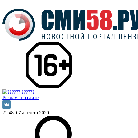
Реклама на сайте
21:48, 07 августа 2026