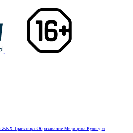
я
ЖКХ
Транспорт
Образование
Медицина
Культура