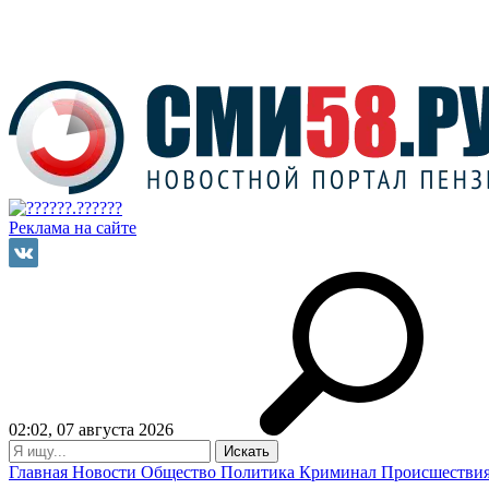
Реклама на сайте
02:02, 07 августа 2026
Главная
Новости
Общество
Политика
Криминал
Происшестви