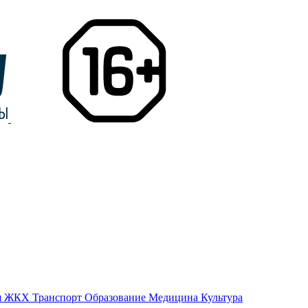
я
ЖКХ
Транспорт
Образование
Медицина
Культура