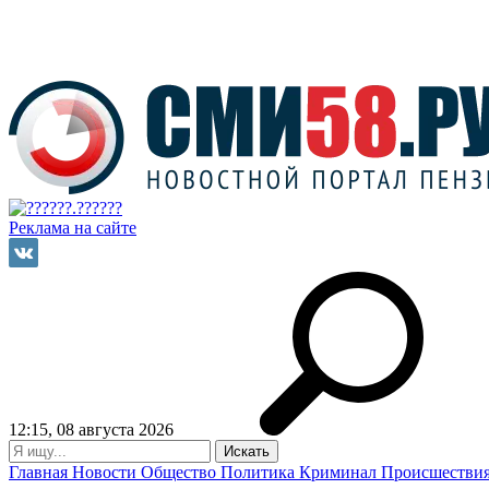
Реклама на сайте
12:15, 08 августа 2026
Главная
Новости
Общество
Политика
Криминал
Происшестви