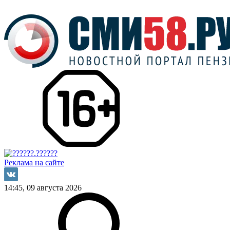
Реклама на сайте
14:45, 09 августа 2026