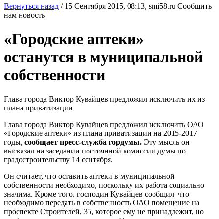
Вернуться назад
/
15 Сентября 2015, 08:13,
smi58.ru
Сообщить
нам новость
«Городские аптеки»
останутся в муниципальной
собственности
Глава города Виктор Кувайцев предложил исключить их из
плана приватизации.
Глава города Виктор Кувайцев предложил исключить ОАО
«Городские аптеки» из плана приватизации на 2015-2017
годы,
сообщает пресс-служба гордумы.
Эту мысль он
высказал на заседании постоянной комиссии думы по
градостроительству 14 сентября.
Он считает, что оставить аптеки в муниципальной
собственности необходимо, поскольку их работа социально
значима. Кроме того, господин Кувайцев сообщил, что
необходимо передать в собственность ОАО помещение на
проспекте Строителей, 35, которое ему не принадлежит, но